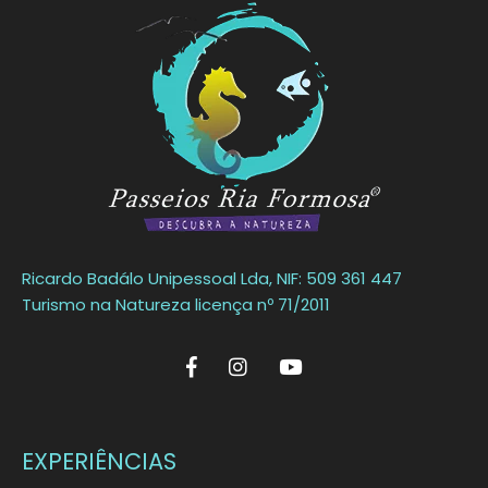
Ricardo Badálo Unipessoal Lda, NIF: 509 361 447
Turismo na Natureza licença nº 71/2011
EXPERIÊNCIAS