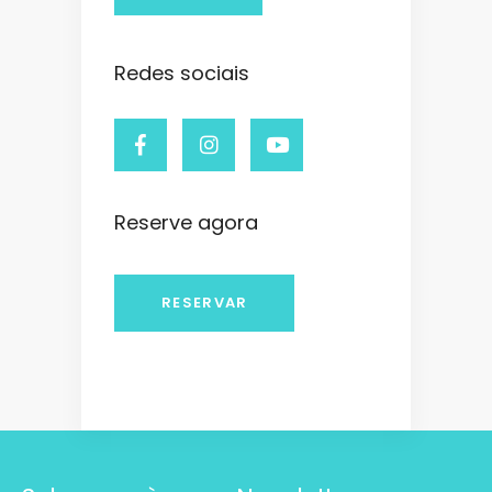
Redes sociais
Reserve agora
RESERVAR