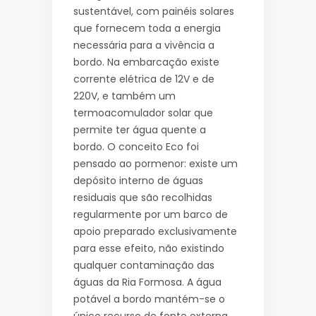
sustentável, com painéis solares
que fornecem toda a energia
necessária para a vivência a
bordo. Na embarcação existe
corrente elétrica de 12V e de
220V, e também um
termoacomulador solar que
permite ter água quente a
bordo. O conceito Eco foi
pensado ao pormenor: existe um
depósito interno de águas
residuais que são recolhidas
regularmente por um barco de
apoio preparado exclusivamente
para esse efeito, não existindo
qualquer contaminação das
águas da Ria Formosa. A água
potável a bordo mantém-se o