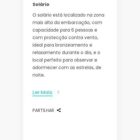
Solário
O solário está localizado na zona
mais alta da embarcação, com
capacidade para 6 pessoas e
com protecção contra vento,
ideal para bronzeamento e
relaxamento durante o dia, e o
local perfeito para observar e
adormecer com as estrelas, de
noite.
Ler Mais
PARTILHAR