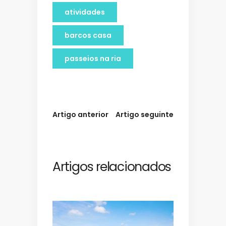
atividades
barcos casa
passeios na ria
Artigo anterior
Artigo seguinte
Artigos relacionados