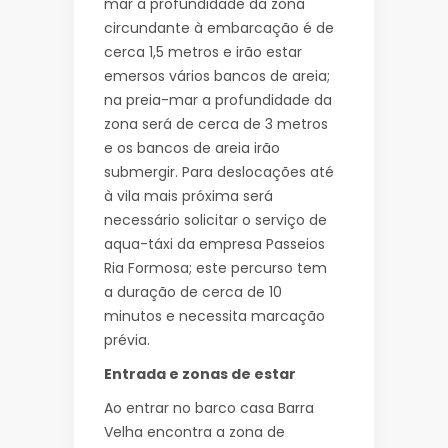
mar a profundidade da zona
circundante à embarcação é de
cerca 1,5 metros e irão estar
emersos vários bancos de areia;
na preia-mar a profundidade da
zona será de cerca de 3 metros
e os bancos de areia irão
submergir. Para deslocações até
à vila mais próxima será
necessário solicitar o serviço de
aqua-táxi da empresa Passeios
Ria Formosa; este percurso tem
a duração de cerca de 10
minutos e necessita marcação
prévia.
Entrada e zonas de estar
Ao entrar no barco casa Barra
Velha encontra a zona de