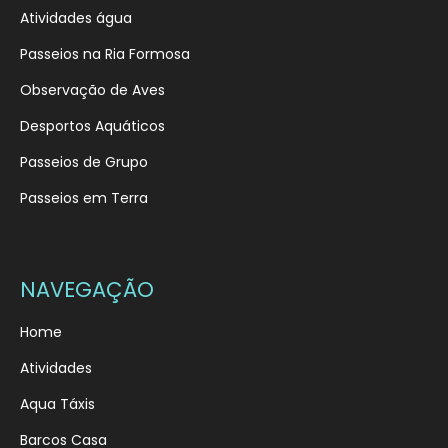
Atividades água
Passeios na Ria Formosa
Observação de Aves
Desportos Aquáticos
Passeios de Grupo
Passeios em Terra
NAVEGAÇÃO
Home
Atividades
Aqua Táxis
Barcos Casa