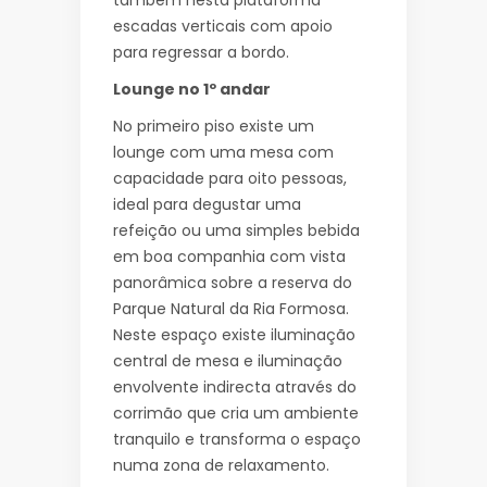
também nesta plataforma
escadas verticais com apoio
para regressar a bordo.
Lounge no 1º andar
No primeiro piso existe um
lounge com uma mesa com
capacidade para oito pessoas,
ideal para degustar uma
refeição ou uma simples bebida
em boa companhia com vista
panorâmica sobre a reserva do
Parque Natural da Ria Formosa.
Neste espaço existe iluminação
central de mesa e iluminação
envolvente indirecta através do
corrimão que cria um ambiente
tranquilo e transforma o espaço
numa zona de relaxamento.