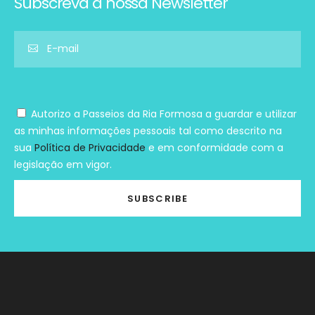
Subscreva à nossa Newsletter
Autorizo a Passeios da Ria Formosa a guardar e utilizar
as minhas informações pessoais tal como descrito na
sua
Política de Privacidade
e em conformidade com a
legislação em vigor.