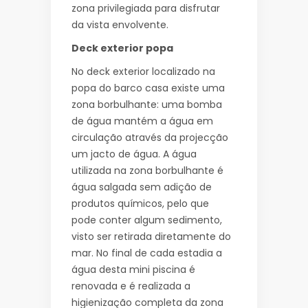
zona privilegiada para disfrutar
da vista envolvente.
Deck exterior popa
No deck exterior localizado na
popa do barco casa existe uma
zona borbulhante: uma bomba
de água mantém a água em
circulação através da projecção
um jacto de água. A água
utilizada na zona borbulhante é
água salgada sem adição de
produtos químicos, pelo que
pode conter algum sedimento,
visto ser retirada diretamente do
mar. No final de cada estadia a
água desta mini piscina é
renovada e é realizada a
higienização completa da zona