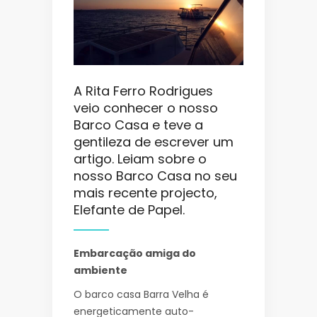
A Rita Ferro Rodrigues
veio conhecer o nosso
Barco Casa e teve a
gentileza de escrever um
artigo. Leiam sobre o
nosso Barco Casa no seu
mais recente projecto,
Elefante de Papel.
Embarcação amiga do
ambiente
O barco casa Barra Velha é
energeticamente auto-