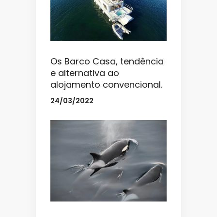
Os Barco Casa, tendência
e alternativa ao
alojamento convencional.
24/03/2022