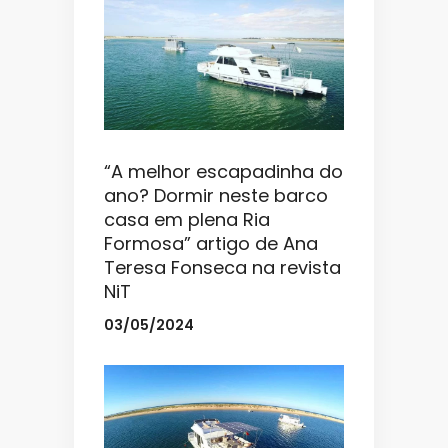
“A melhor escapadinha do
ano? Dormir neste barco
casa em plena Ria
Formosa” artigo de Ana
Teresa Fonseca na revista
NiT
03/05/2024