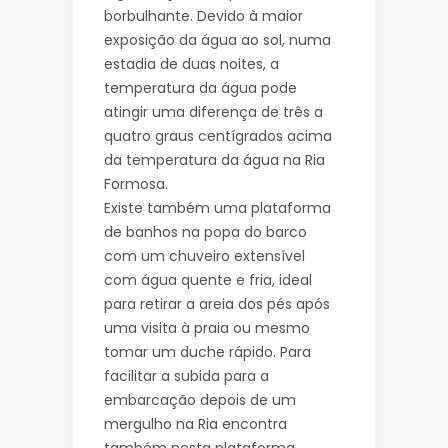
borbulhante. Devido à maior
exposição da água ao sol, numa
estadia de duas noites, a
temperatura da água pode
atingir uma diferença de três a
quatro graus centígrados acima
da temperatura da água na Ria
Formosa.
Existe também uma plataforma
de banhos na popa do barco
com um chuveiro extensível
com água quente e fria, ideal
para retirar a areia dos pés após
uma visita à praia ou mesmo
tomar um duche rápido. Para
facilitar a subida para a
embarcação depois de um
mergulho na Ria encontra