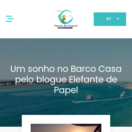
PT
Um sonho no Barco Casa
pelo blogue Elefante de
Papel