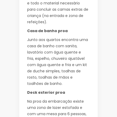
e todo o material necessário
para concluir as camas extras de
criança (na entrada e zona de
refeições).
Casa de banho proa
Junto aos quartos encontra uma
casa de banho com sanita,
lavatório com água quente e
fria, espelho, chuveiro ajustável
com água quente e fria e um kit
de duche simples, toalhas de
rosto, toalhas de mãos e
toalhões de banho.
Deck exterior proa
Na proa da embarcação existe
uma zona de lazer estofada e
com uma mesa para 6 pessoas,