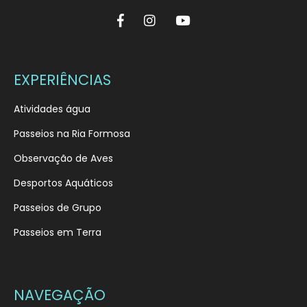
EXPERIÊNCIAS
Atividades água
Passeios na Ria Formosa
Observação de Aves
Desportos Aquáticos
Passeios de Grupo
Passeios em Terra
NAVEGAÇÃO