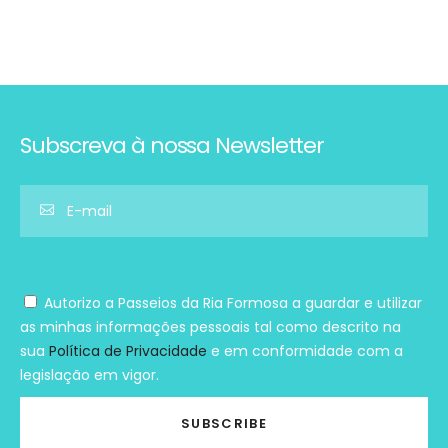
Subscreva à nossa Newsletter
Autorizo a Passeios da Ria Formosa a guardar e utilizar
as minhas informações pessoais tal como descrito na
sua
Política de Privacidade
e em conformidade com a
legislação em vigor.