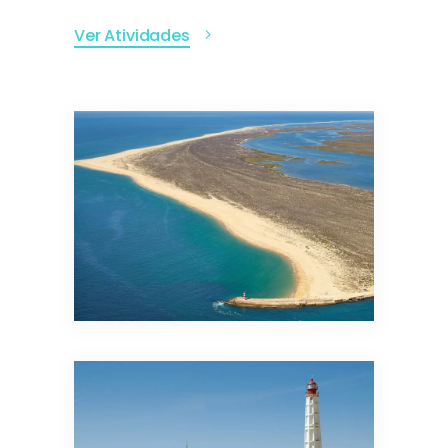
Ver Atividades