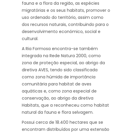
fauna e a flora da região, as espécies
migratórias e os seus habitats, promover o
uso ordenado do território, assim como
dos recursos naturais, contribuindo para o
desenvolvimento económico, social e
cultural.
A Ria Formosa encontra-se também
integrada na Rede Natura 2000, como
zona de proteção especial, ao abrigo da
diretiva AVES, tendo sido classificada
como zona húmida de importância
comunitária para habitat de aves
aquáticas e, como zona especial de
conservação, ao abrigo da diretiva
Habitats, que a reconheceu como habitat
natural da fauna e flora selvagem.
Possui cerca de 18.400 hectares que se
encontram distribuídos por uma extensão