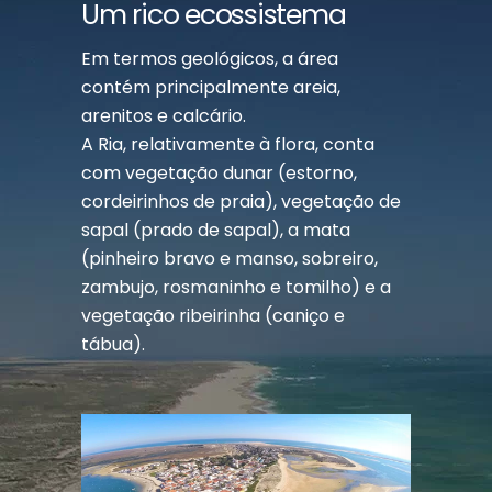
Um rico ecossistema
Em termos geológicos, a área
contém principalmente areia,
arenitos e calcário.
A Ria, relativamente à flora, conta
com vegetação dunar (estorno,
cordeirinhos de praia), vegetação de
sapal (prado de sapal), a mata
(pinheiro bravo e manso, sobreiro,
zambujo, rosmaninho e tomilho) e a
vegetação ribeirinha (caniço e
tábua).