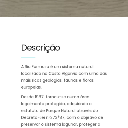
Descrição
A Ria Formosa é um sistema natural
localizado na Costa Algarvia com uma das
mais ricas geologias, faunas e floras
europeias.
Desde 1987, tornou-se numa área
legalmente protegida, adquirindo o
estatuto de Parque Natural através do
Decreto-Lei nº373/87, com o objetivo de
preservar o sistema lagunar, proteger a