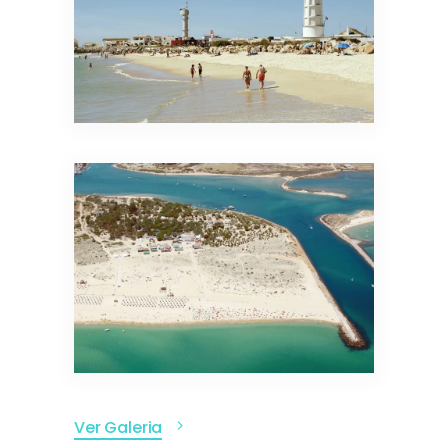
Ver Galeria