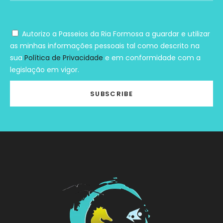
Autorizo a Passeios da Ria Formosa a guardar e utilizar
as minhas informações pessoais tal como descrito na
sua
Política de Privacidade
e em conformidade com a
legislação em vigor.