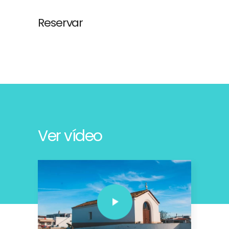
Reservar
Ver vídeo