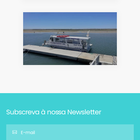
Subscreva à nossa Newsletter