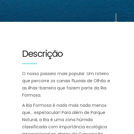
Descrição
O nosso passeio mais popular. Um roteiro
que percorre os canais fluviais de Olhão e
as ilhas-barreira que fazem parte da Ria
Formosa.
A Ria Formosa é nada mais nada menos
que… espetacular! Para além de Parque
Natural, a Ria é uma zona húmida
classificada com importância ecológica