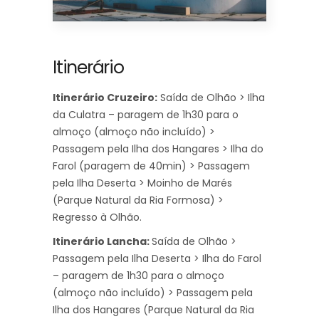
Itinerário
Itinerário Cruzeiro:
Saída de Olhão > Ilha
da Culatra – paragem de 1h30 para o
almoço (almoço não incluído) >
Passagem pela Ilha dos Hangares > Ilha do
Farol (paragem de 40min) > Passagem
pela Ilha Deserta > Moinho de Marés
(Parque Natural da Ria Formosa) >
Regresso à Olhão.
Itinerário Lancha:
Saída de Olhão >
Passagem pela Ilha Deserta > Ilha do Farol
– paragem de 1h30 para o almoço
(almoço não incluído) > Passagem pela
Ilha dos Hangares (Parque Natural da Ria