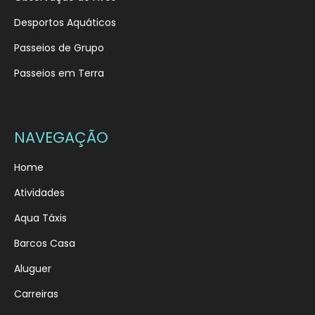
Desportos Aquáticos
Passeios de Grupo
Passeios em Terra
NAVEGAÇÃO
Home
Atividades
Aqua Táxis
Barcos Casa
Aluguer
Carreiras