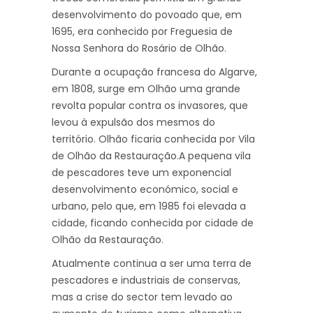
desenvolvimento do povoado que, em
1695, era conhecido por Freguesia de
Nossa Senhora do Rosário de Olhão.
Durante a ocupação francesa do Algarve,
em 1808, surge em Olhão uma grande
revolta popular contra os invasores, que
levou à expulsão dos mesmos do
território. Olhão ficaria conhecida por Vila
de Olhão da Restauração.A pequena vila
de pescadores teve um exponencial
desenvolvimento económico, social e
urbano, pelo que, em 1985 foi elevada a
cidade, ficando conhecida por cidade de
Olhão da Restauração.
Atualmente continua a ser uma terra de
pescadores e industriais de conservas,
mas a crise do sector tem levado ao