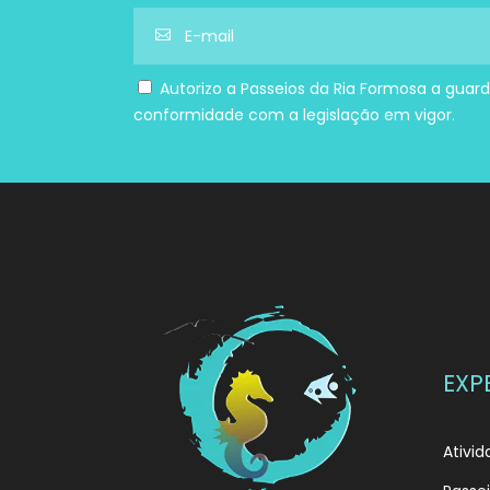
Autorizo a Passeios da Ria Formosa a guard
conformidade com a legislação em vigor.
EXP
Ativi