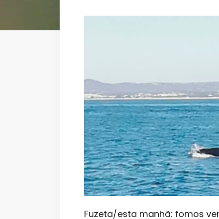
Fuzeta/esta manhã: fomos ver