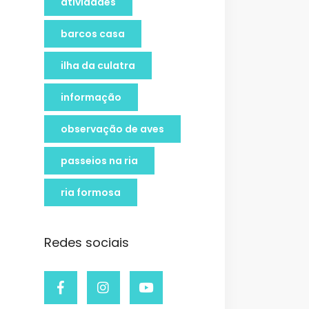
atividades
barcos casa
ilha da culatra
informação
observação de aves
passeios na ria
ria formosa
Redes sociais