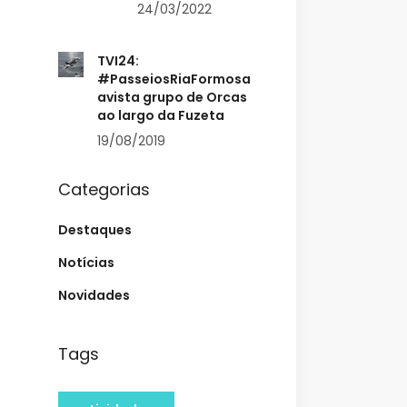
24/03/2022
TVI24:
#PasseiosRiaFormosa
avista grupo de Orcas
ao largo da Fuzeta
19/08/2019
Categorias
Destaques
Notícias
Novidades
Tags