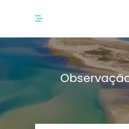
Observação