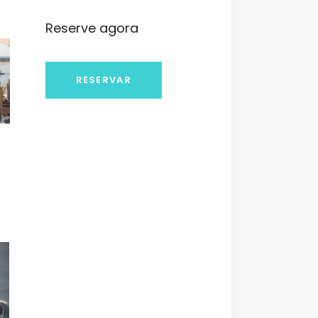
Reserve agora
RESERVAR