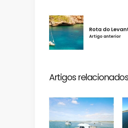
Rota do Levan
Artigo anterior
Artigos relacionado