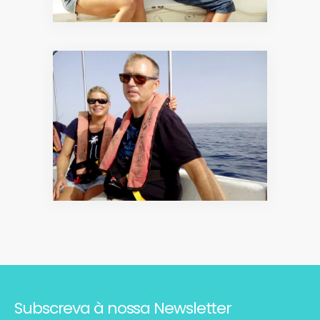
Subscreva à nossa Newsletter