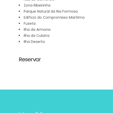
Zona Ribeirinha
Parque Natural da Ria Formosa
Edifício do Compromisso Marítimo
Fuseta
Ilha da Armona
Ilha da Culatra
Ilha Deserta
Reservar