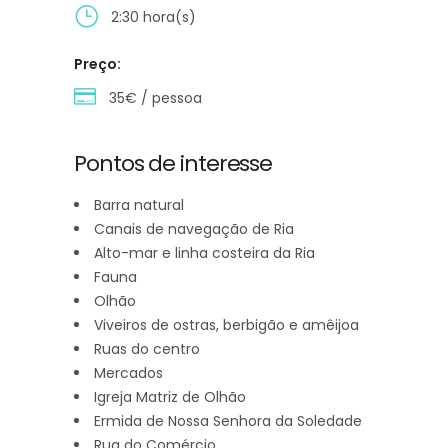
2:30 hora(s)
Preço:
35€ / pessoa
Pontos de interesse
Barra natural
Canais de navegação de Ria
Alto-mar e linha costeira da Ria
Fauna
Olhão
Viveiros de ostras, berbigão e amêijoa
Ruas do centro
Mercados
Igreja Matriz de Olhão
Ermida de Nossa Senhora da Soledade
Rua do Comércio