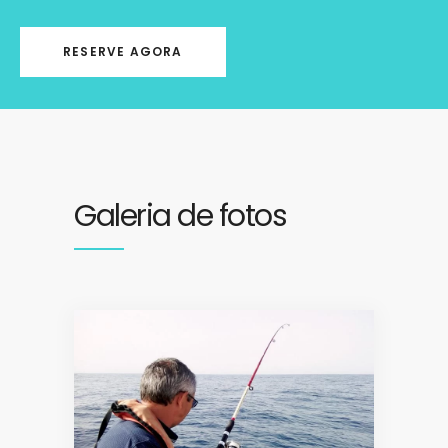
RESERVE AGORA
Galeria de fotos