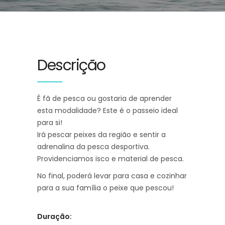
Descrição
É fã de pesca ou gostaria de aprender
esta modalidade? Este é o passeio ideal
para si!
Irá pescar peixes da região e sentir a
adrenalina da pesca desportiva.
Providenciamos isco e material de pesca.
No final, poderá levar para casa e cozinhar
para a sua família o peixe que pescou!
Duração: