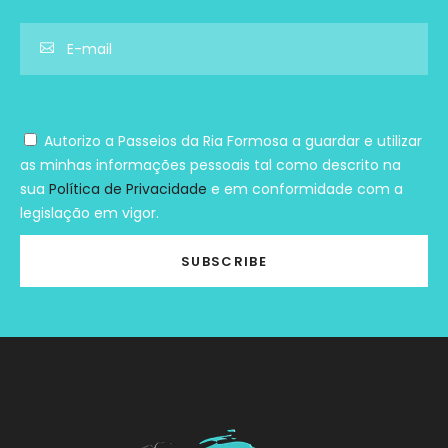
Autorizo a Passeios da Ria Formosa a guardar e utilizar
as minhas informações pessoais tal como descrito na
sua
Política de Privacidade
e em conformidade com a
legislação em vigor.