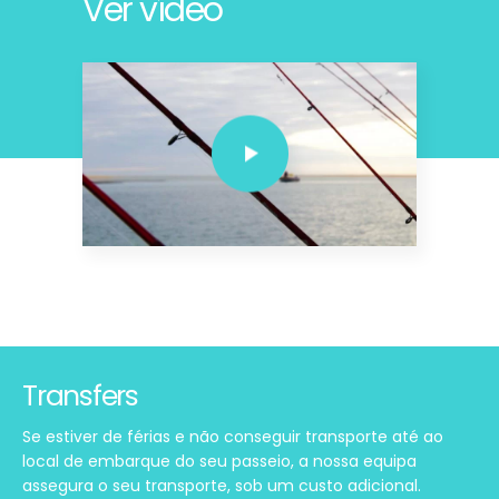
Ver vídeo
Transfers
Se estiver de férias e não conseguir transporte até ao
local de embarque do seu passeio, a nossa equipa
assegura o seu transporte, sob um custo adicional.