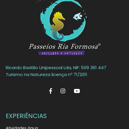
Ricardo Badálo Unipessoal Lda, NIF: 509 361 447
Turismo na Natureza licença nº 71/2011
EXPERIÊNCIAS
Atividades água