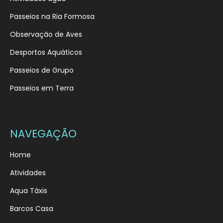
Passeios na Ria Formosa
Observação de Aves
Desportos Aquáticos
Passeios de Grupo
Passeios em Terra
NAVEGAÇÃO
Home
Atividades
Aqua Táxis
Barcos Casa