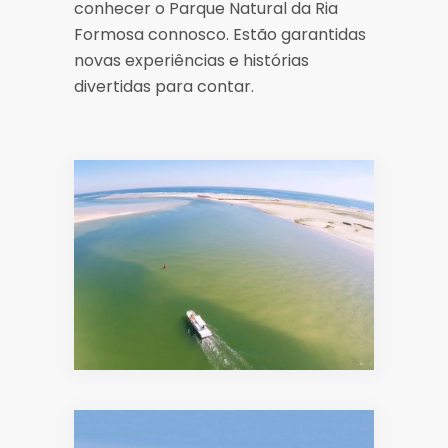
conhecer o Parque Natural da Ria
Formosa connosco. Estão garantidas
novas experiências e histórias
divertidas para contar.