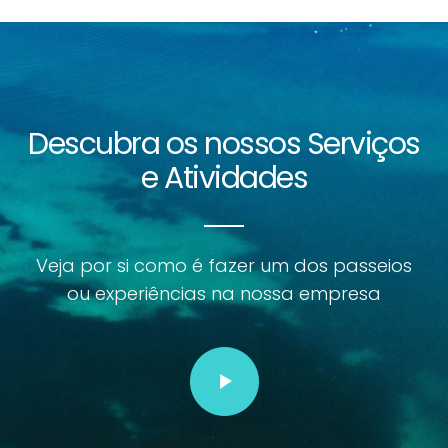
Descubra os nossos Serviços
e Atividades
Veja por si como é fazer um dos passeios
ou experiências na nossa empresa