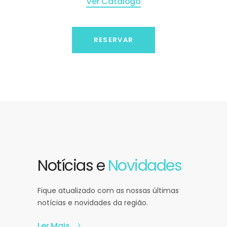
Ver Catálogo
RESERVAR
Notícias e
Novidades
Fique atualizado com as nossas últimas
notícias e novidades da região.
Ler Mais