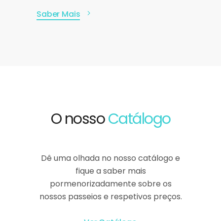
Saber Mais
O nosso
Catálogo
Dê uma olhada no nosso catálogo e
fique a saber mais
pormenorizadamente sobre os
nossos passeios e respetivos preços.