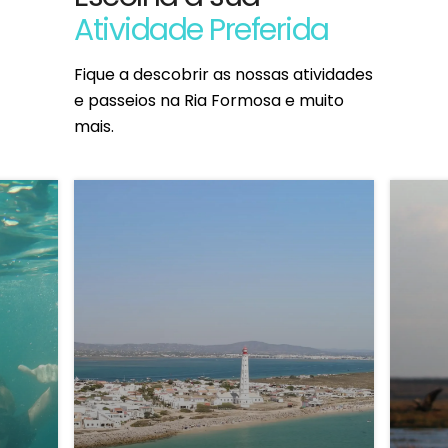
Atividade Preferida
Fique a descobrir as nossas atividades
e passeios na Ria Formosa e muito
mais.