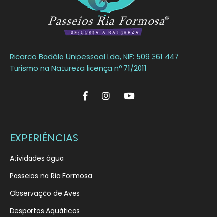
Ricardo Badálo Unipessoal Lda, NIF: 509 361 447
Turismo na Natureza licença nº 71/2011
EXPERIÊNCIAS
Atividades água
Passeios na Ria Formosa
Observação de Aves
Desportos Aquáticos