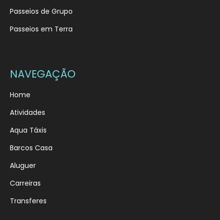
Passeios de Grupo
Passeios em Terra
NAVEGAÇÃO
Home
Atividades
Aqua Táxis
Barcos Casa
Aluguer
Carreiras
Transferes