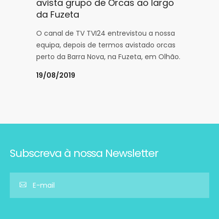
avista grupo de Orcas ao largo
da Fuzeta
O canal de TV TVI24 entrevistou a nossa
equipa, depois de termos avistado orcas
perto da Barra Nova, na Fuzeta, em Olhão.
19/08/2019
Subscreva à nossa Newsletter