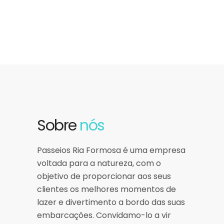
Sobre
nós
Passeios Ria Formosa é uma empresa
voltada para a natureza, com o
objetivo de proporcionar aos seus
clientes os melhores momentos de
lazer e divertimento a bordo das suas
embarcações. Convidamo-lo a vir