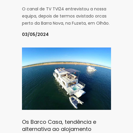
O canal de TV TVI24 entrevistou a nossa
equipa, depois de termos avistado orcas
perto da Barra Nova, na Fuzeta, em Olhão.
03/05/2024
Os Barco Casa, tendência e
alternativa ao alojamento