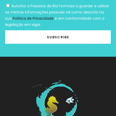
Autorizo a Passeios da Ria Formosa a guardar e utilizar
as minhas informações pessoais tal como descrito na
sua
Política de Privacidade
e em conformidade com a
legislação em vigor.