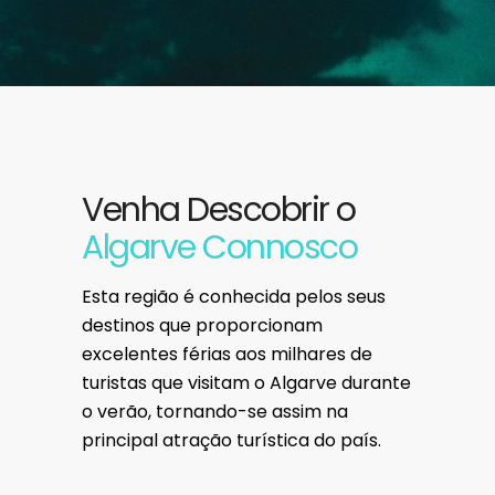
Venha Descobrir o
Algarve Connosco
Esta região é conhecida pelos seus
destinos que proporcionam
excelentes férias aos milhares de
turistas que visitam o Algarve durante
o verão, tornando-se assim na
principal atração turística do país.