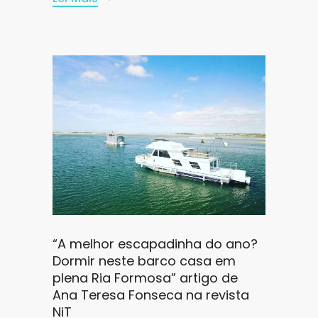
“A melhor escapadinha do ano?
Dormir neste barco casa em
plena Ria Formosa” artigo de
Ana Teresa Fonseca na revista
NiT