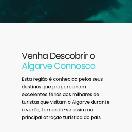
Venha Descobrir o
Algarve Connosco
Esta região é conhecida pelos seus
destinos que proporcionam
excelentes férias aos milhares de
turistas que visitam o Algarve durante
o verão, tornando-se assim na
principal atração turística do país.