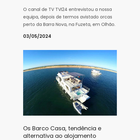
O canal de TV TVI24 entrevistou a nossa
equipa, depois de termos avistado orcas
perto da Barra Nova, na Fuzeta, em Olhão.
03/05/2024
Os Barco Casa, tendência e
alternativa ao alojamento