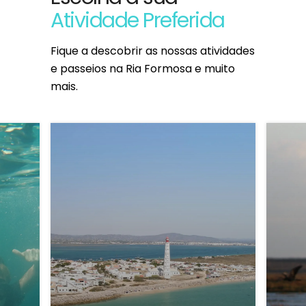
Atividade Preferida
Fique a descobrir as nossas atividades
e passeios na Ria Formosa e muito
mais.