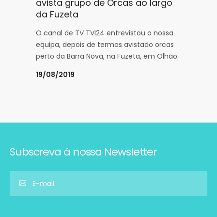
avista grupo de Orcas ao largo
da Fuzeta
O canal de TV TVI24 entrevistou a nossa
equipa, depois de termos avistado orcas
perto da Barra Nova, na Fuzeta, em Olhão.
19/08/2019
Subscreva à nossa Newsletter