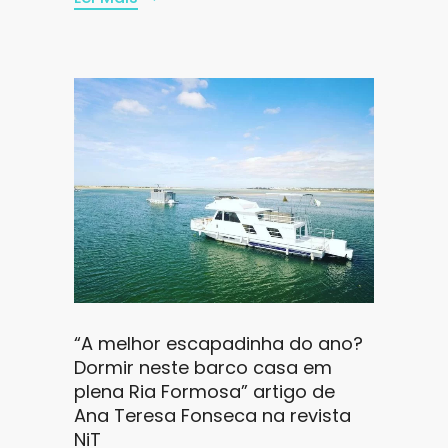
“A melhor escapadinha do ano?
Dormir neste barco casa em
plena Ria Formosa” artigo de
Ana Teresa Fonseca na revista
NiT