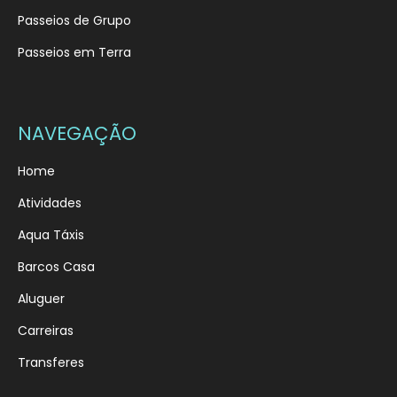
Passeios de Grupo
Passeios em Terra
NAVEGAÇÃO
Home
Atividades
Aqua Táxis
Barcos Casa
Aluguer
Carreiras
Transferes