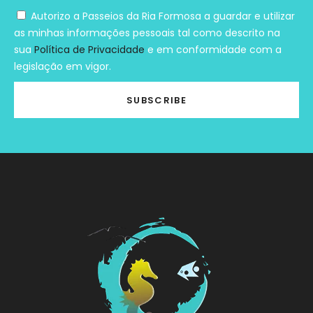
Autorizo a Passeios da Ria Formosa a guardar e utilizar
as minhas informações pessoais tal como descrito na
sua
Política de Privacidade
e em conformidade com a
legislação em vigor.