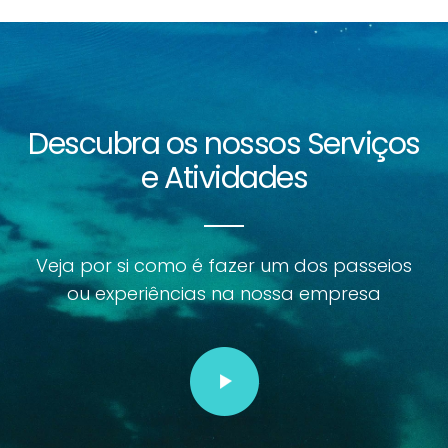
Descubra os nossos Serviços
e Atividades
Veja por si como é fazer um dos passeios
ou experiências na nossa empresa