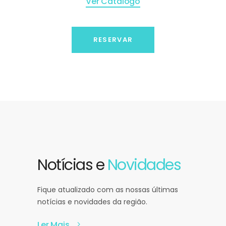
Ver Catálogo
RESERVAR
Notícias e
Novidades
Fique atualizado com as nossas últimas
notícias e novidades da região.
Ler Mais