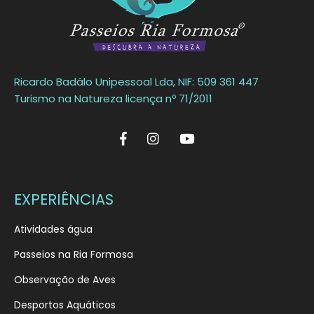
Ricardo Badálo Unipessoal Lda, NIF: 509 361 447
Turismo na Natureza licença nº 71/2011
EXPERIÊNCIAS
Atividades água
Passeios na Ria Formosa
Observação de Aves
Desportos Aquáticos