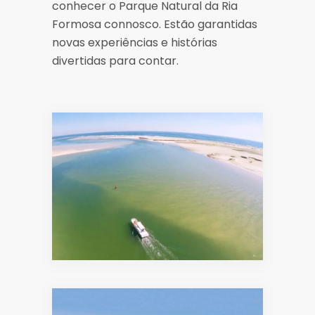
conhecer o Parque Natural da Ria
Formosa connosco. Estão garantidas
novas experiências e histórias
divertidas para contar.