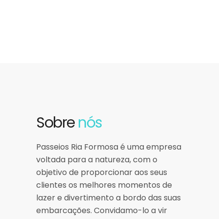
Sobre
nós
Passeios Ria Formosa é uma empresa
voltada para a natureza, com o
objetivo de proporcionar aos seus
clientes os melhores momentos de
lazer e divertimento a bordo das suas
embarcações. Convidamo-lo a vir