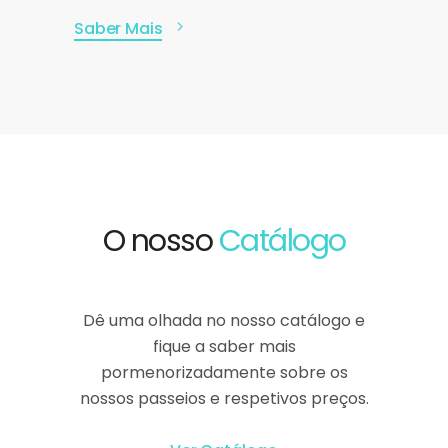
Saber Mais
O nosso
Catálogo
Dê uma olhada no nosso catálogo e
fique a saber mais
pormenorizadamente sobre os
nossos passeios e respetivos preços.